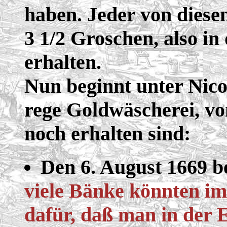
haben. Jeder von diese
3 1/2 Groschen, also in
erhalten.
Nun beginnt unter Nico
rege Goldwäscherei, vo
noch erhalten sind:
Den 6. August 1669 b
viele Bänke könnten im 
dafür, daß man in der