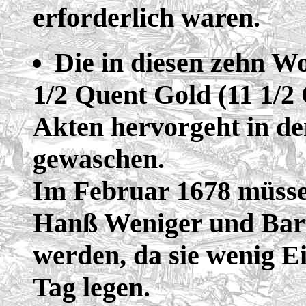
erforderlich waren.
Die in diesen zehn W
1/2 Quent Gold (11 1/2
Akten hervorgeht in d
gewaschen.
Im Februar 1678 müsse
Hanß Weniger und Bar
werden, da sie wenig Ei
Tag legen.