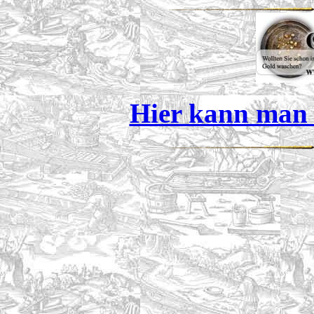
Hier kann man 