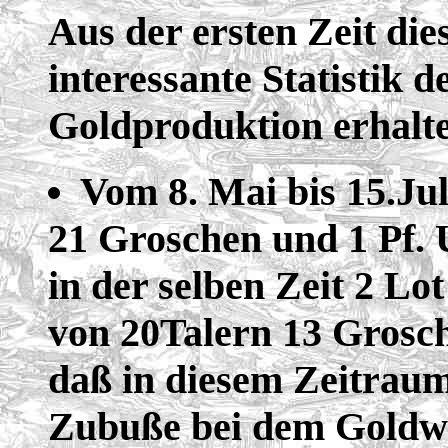
Aus der ersten Zeit die
interessante Statistik 
Goldproduktion erhalt
Vom 8. Mai bis 15.Jul
21 Groschen und 1 Pf.
in der selben Zeit 2 Lo
von 20Talern 13 Grosch
daß in diesem Zeitraum
Zubuße bei dem Goldwä