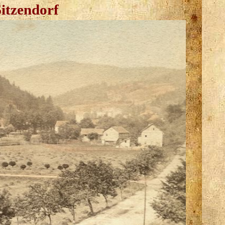
Sitzendorf