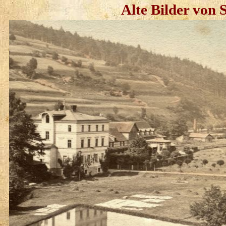
Alte Bilder von 