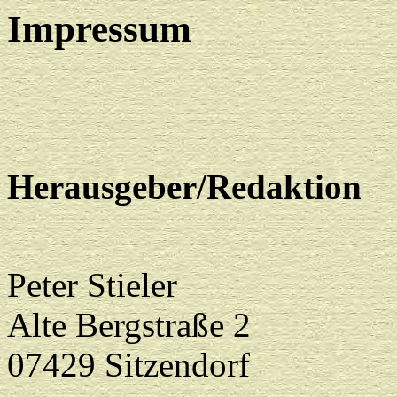
Impressum
Herausgeber/Redaktion
Peter Stieler
Alte Bergstraße 2
07429 Sitzendorf