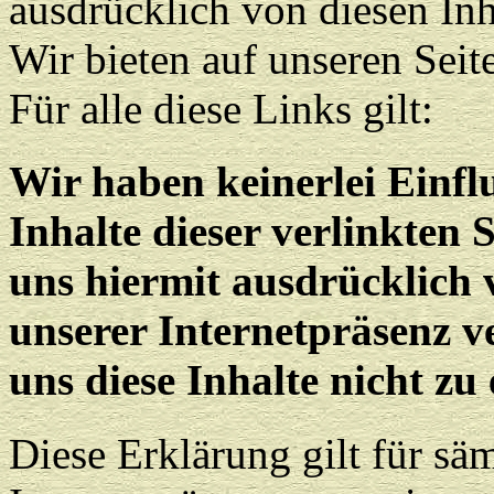
ausdrücklich von diesen Inha
Wir bieten auf unseren Seit
Für alle diese Links gilt:
Wir haben keinerlei Einfl
Inhalte dieser verlinkten 
uns hiermit ausdrücklich 
unserer Internetpräsenz v
uns diese Inhalte nicht zu 
Diese Erklärung gilt für säm