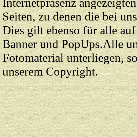
Internetpräsenz angezeigten 
Seiten, zu denen die bei un
Dies gilt ebenso für alle a
Banner und PopUps.Alle uns
Fotomaterial unterliegen, s
unserem Copyright.