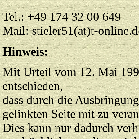
Tel.: +49 174 32 00 649
Mail: stieler51(at)t-online.d
Hinweis:
Mit Urteil vom 12. Mai 19
entschieden,
dass durch die Ausbringung 
gelinkten Seite mit zu vera
Dies kann nur dadurch verh